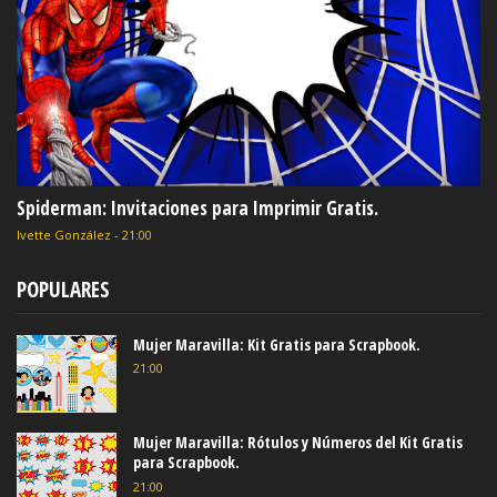
Spiderman: Invitaciones para Imprimir Gratis.
Ivette González
-
21:00
POPULARES
Mujer Maravilla: Kit Gratis para Scrapbook.
21:00
Mujer Maravilla: Rótulos y Números del Kit Gratis
para Scrapbook.
21:00