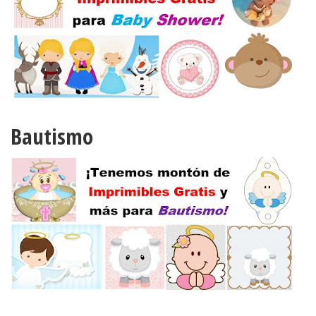
Bautismo