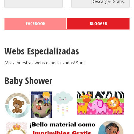
Descargar Gratis.
FACEBOOK
BLOGGER
Webs Especializadas
¡Visita nuestras webs especializadas! Son:
Baby Shower