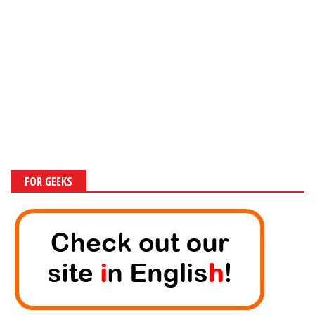
FOR GEEKS