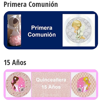
Primera Comunión
15 Años