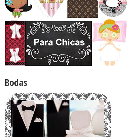
Bodas