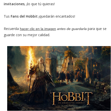
invitaciones
, ¡lo que tú quieras!
Tus
Fans del Hobbit
¡quedarán encantados!
Recuerda
para que se
hacer clic en la imagen
antes de guardarla
guarde con su mejor calidad.