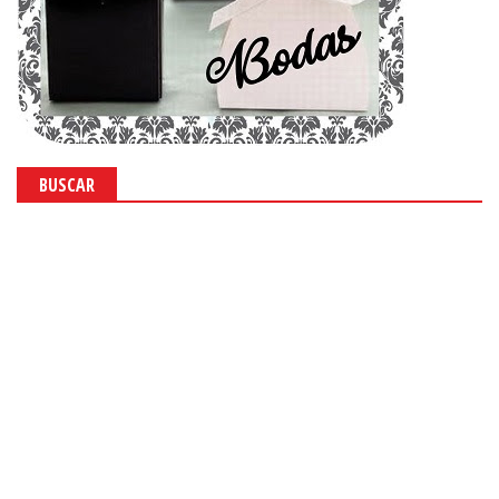
BUSCAR